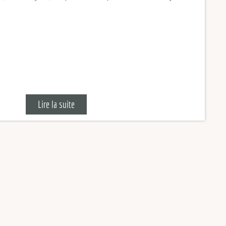
Lire la suite