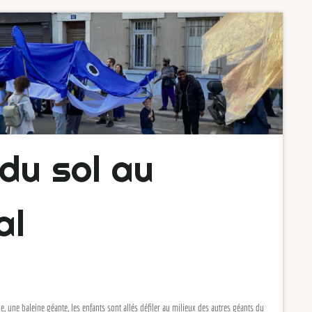
du sol au
l
 baleine géante, les enfants sont allés défiler au milieux des autres géants du