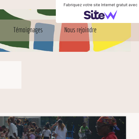
Fabriquez votre site Internet gratuit avec
Témoignages
Nous rejoindre